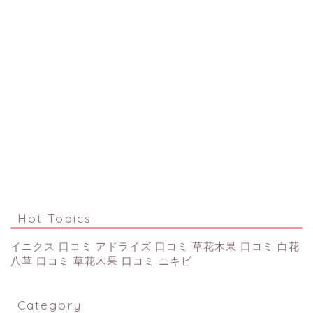
Hot Topics
イニクス 口コミ
アドライズ 口コミ
草花木果 口コミ
白花
八草 口コミ
草花木果 口コミ ニキビ
Category