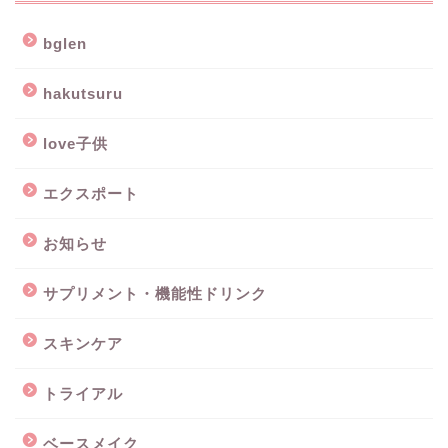
bglen
hakutsuru
love子供
エクスポート
お知らせ
サプリメント・機能性ドリンク
スキンケア
トライアル
ベースメイク