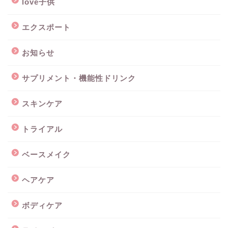
love子供
エクスポート
お知らせ
サプリメント・機能性ドリンク
スキンケア
トライアル
ベースメイク
ヘアケア
ボディケア