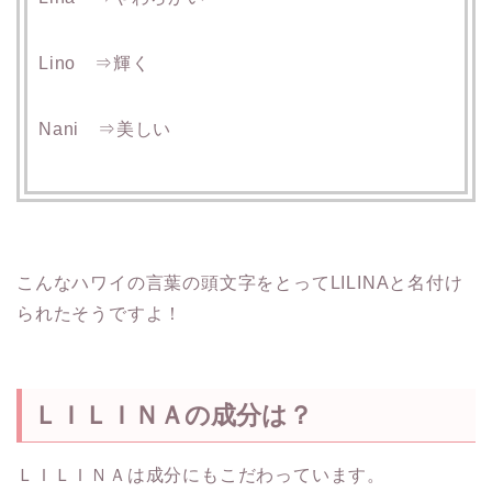
Lino ⇒輝く
Nani ⇒美しい
こんなハワイの言葉の頭文字をとってLILINAと名付け
られたそうですよ！
ＬＩＬＩＮＡの成分は？
ＬＩＬＩＮＡは成分にもこだわっています。