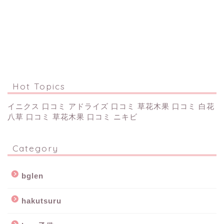
Hot Topics
イニクス 口コミ
アドライズ 口コミ
草花木果 口コミ
白花
八草 口コミ
草花木果 口コミ ニキビ
Category
bglen
hakutsuru