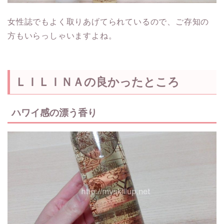
女性誌でもよく取りあげてられているので、ご存知の
方もいらっしゃいますよね。
ＬＩＬＩＮＡの良かったところ
ハワイ感の漂う香り