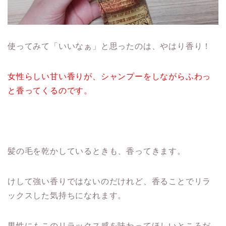
使ってみて「いいなぁ」と思ったのは、やはり香り！
女性らしい甘い香りが、シャンプーをしながらふわっ
と香ってくるのです。
髪の毛を乾かしているときも、香ってきます。
けして強い香りではないのだけれど、香ることでリラ
ックスした気持ちになれます。
男性にもこのリラックス感を味わってほしいところだ