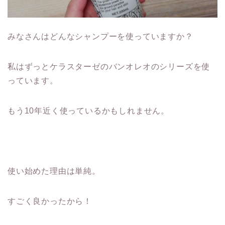
みなさんはどんなシャンプーを使っていますか？
私はずっとケラスターゼのバンオレオのシリーズを使
っています。
もう10年近く使っているかもしれません。
使い始めた理由は単純。
すごく良かったから！