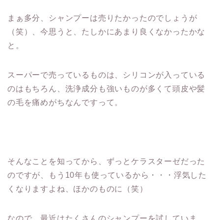
まぁ多分、シャンプーは売りたかったのでしょうが
（笑）、今思うと、たしかにあまり良くなかったかな
と。
スーパーで売っているものは、シリコンが入っている
のはもちろん、洗浄成分も強いものが多くて頭皮や髪
の毛を痛めがちなんですって。
そんなことを知ってから、ずっとケラスターゼだった
のですが、もう10年も使っているから・・・浮気した
くなりますよね、ほかのものに（笑）
なので、最近はたくさんのシャンプーを試していま