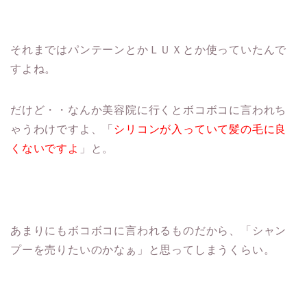
それまではパンテーンとかＬＵＸとか使っていたんで
すよね。
だけど・・なんか美容院に行くとボコボコに言われち
ゃうわけですよ、「
シリコンが入っていて髪の毛に良
くないですよ
」と。
あまりにもボコボコに言われるものだから、「シャン
プーを売りたいのかなぁ」と思ってしまうくらい。