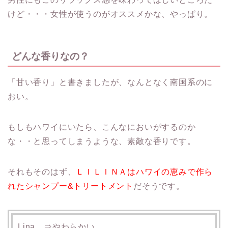
けど・・・女性が使うのがオススメかな、やっぱり。
どんな香りなの？
「甘い香り」と書きましたが、なんとなく南国系のに
おい。
もしもハワイにいたら、こんなにおいがするのか
な・・と思ってしまうような、素敵な香りです。
それもそのはず、
ＬＩＬＩＮＡはハワイの恵みで作ら
れたシャンプー&トリートメント
だそうです。
Lina ⇒やわらかい