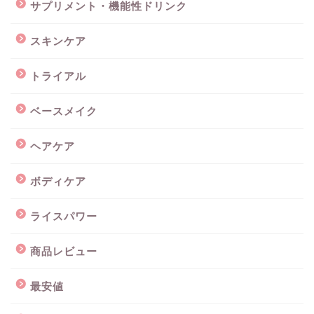
サプリメント・機能性ドリンク
スキンケア
トライアル
ベースメイク
ヘアケア
ボディケア
ライスパワー
商品レビュー
最安値