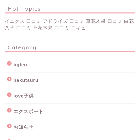
Hot Topics
イニクス 口コミ
アドライズ 口コミ
草花木果 口コミ
白花
八草 口コミ
草花木果 口コミ ニキビ
Category
bglen
hakutsuru
love子供
エクスポート
お知らせ