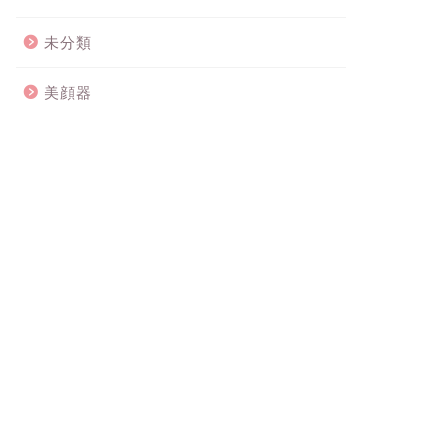
未分類
美顔器