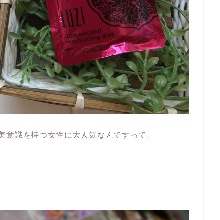
美意識を持つ女性に大人気なんですって。