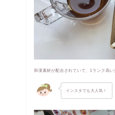
和漢素材が配合されていて、1ランク高い
インスタでも大人気！