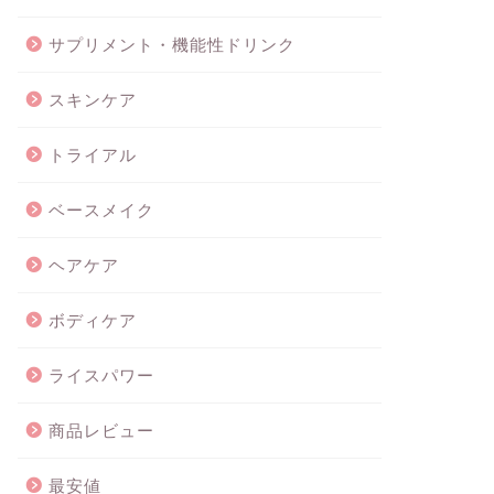
サプリメント・機能性ドリンク
スキンケア
トライアル
ベースメイク
ヘアケア
ボディケア
ライスパワー
商品レビュー
最安値