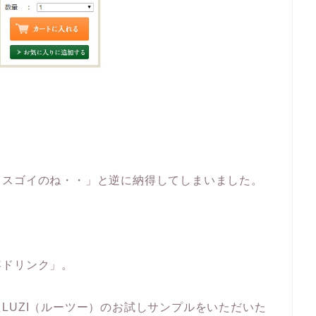
てスゴイのね・・」と逆に納得してしまいました。
容ドリンク」。
LUZI（ルーツー）のお試しサンプルをいただいた