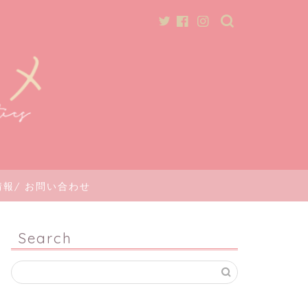
報/ お問い合わせ
Search