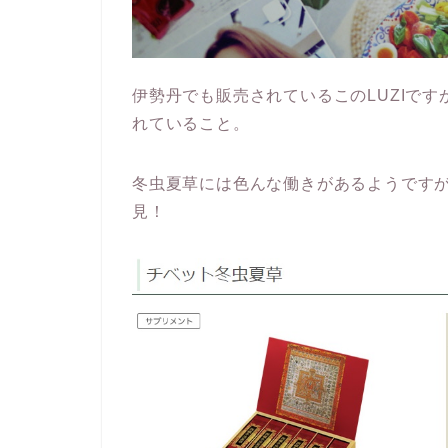
伊勢丹でも販売されているこのLUZIで
れていること。
冬虫夏草には色んな働きがあるようです
見！