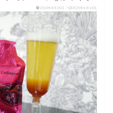
2019年8月26日
/
2020年6月14日