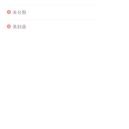
未分類
美顔器