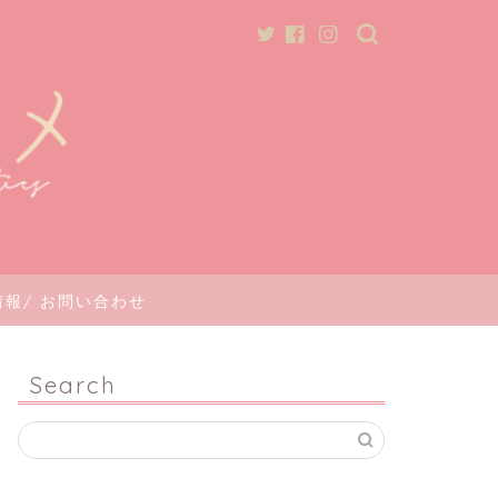
報/ お問い合わせ
Search