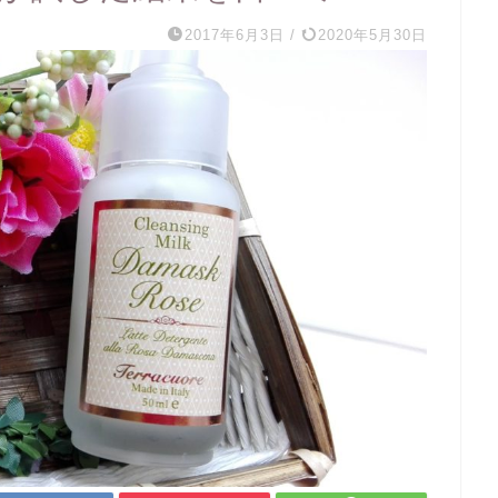
2017年6月3日
/
2020年5月30日