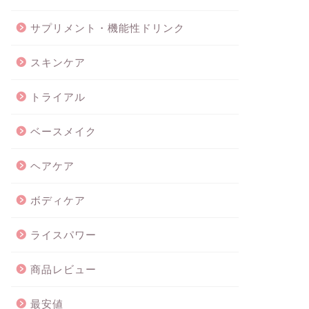
サプリメント・機能性ドリンク
スキンケア
トライアル
ベースメイク
ヘアケア
ボディケア
ライスパワー
商品レビュー
最安値