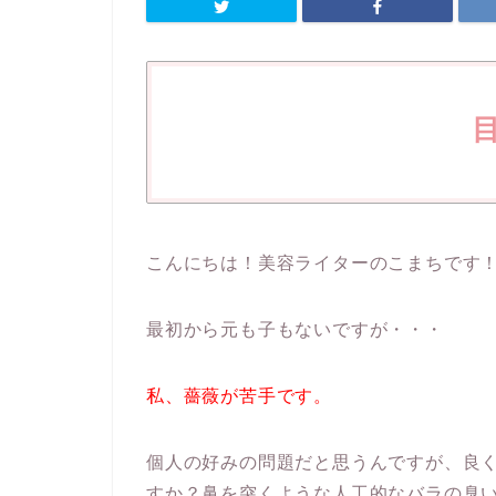
こんにちは！美容ライターのこまちです
最初から元も子もないですが・・・
私、薔薇が苦手です。
個人の好みの問題だと思うんですが、良
すか？鼻を突くような人工的なバラの臭